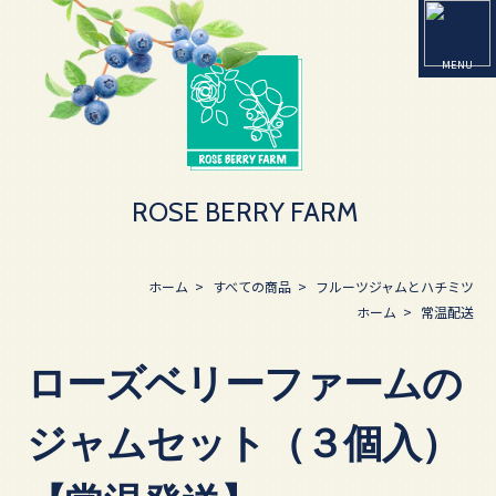
ROSE BERRY FARM
ホーム
>
すべての商品
>
フルーツジャムとハチミツ
ホーム
>
常温配送
ローズベリーファームの
ジャムセット（３個入）