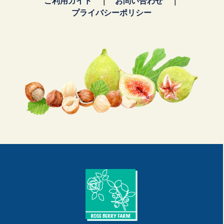
ご利用ガイド
お問い合わせ
プライバシーポリシー