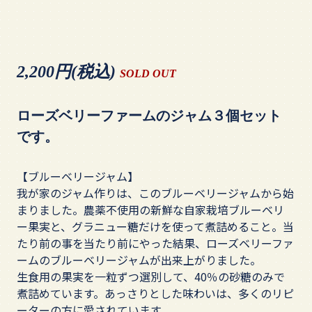
2,200円(税込)
SOLD OUT
ローズベリーファームのジャム３個セット
です。
【ブルーベリージャム】
我が家のジャム作りは、このブルーベリージャムから始
まりました。農薬不使用の新鮮な自家栽培ブルーベリ
ー果実と、グラニュー糖だけを使って煮詰めること。当
たり前の事を当たり前にやった結果、ローズベリーファ
ームのブルーベリージャムが出来上がりました。
生食用の果実を一粒ずつ選別して、40％の砂糖のみで
煮詰めています。あっさりとした味わいは、多くのリピ
ーターの方に愛されています。