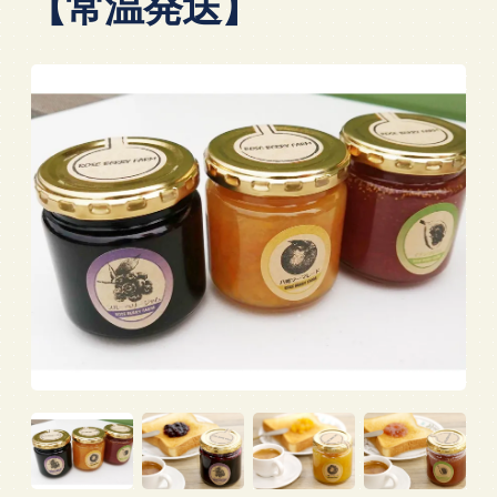
【常温発送】