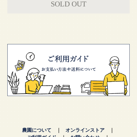
SOLD OUT
農園について
オンラインストア