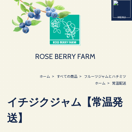
ROSE BERRY FARM
ホーム
>
すべての商品
>
フルーツジャムとハチミツ
ホーム
>
常温配送
イチジクジャム【常温発
送】