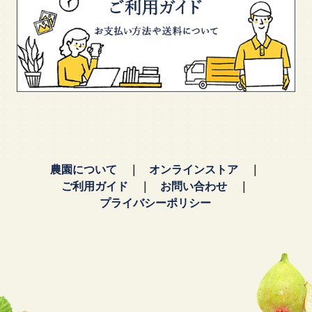
農園について
オンラインストア
ご利用ガイド
お問い合わせ
プライバシーポリシー