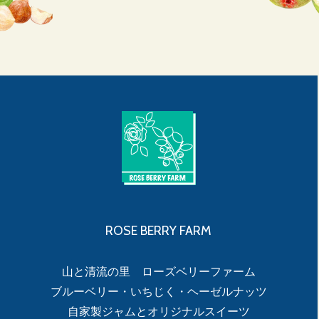
ROSE BERRY FARM
山と清流の里 ローズベリーファーム
ブルーベリー・いちじく・ヘーゼルナッツ
自家製ジャムとオリジナルスイーツ