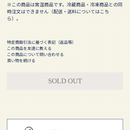
※この商品は常温商品です。冷蔵商品・冷凍商品との同
時注文はできません（
配送・送料についてはこち
ら
）。
特定商取引法に基づく表記（返品等）
この商品を友達に教える
この商品について問い合わせる
買い物を続ける
SOLD OUT